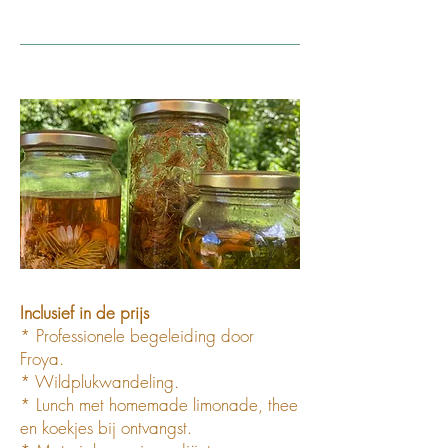
Inclusief in de prijs
* Professionele begeleiding door
Froya.
* Wildplukwandeling.
* Lunch met homemade limonade, thee
en koekjes bij ontvangst.