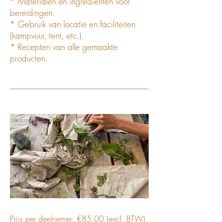
* Materialen en ingrediënten voor
bereidingen.
* Gebruik van locatie en faciliteiten
(kampvuur, tent, etc.).
* Recepten van alle gemaakte
producten.
Prijs per deelnemer: €85,00 (excl. BTW)